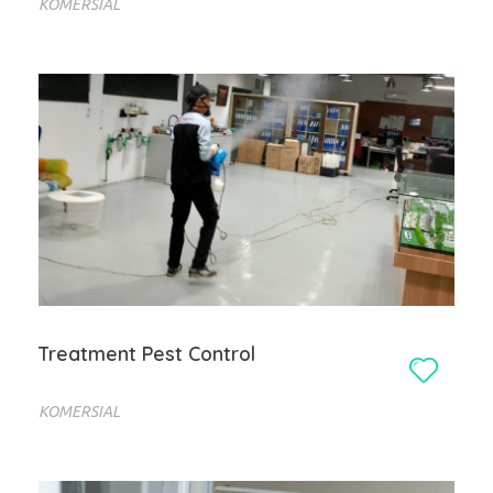
KOMERSIAL
Treatment Pest Control
KOMERSIAL