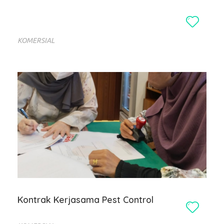
KOMERSIAL
Kontrak Kerjasama Pest Control