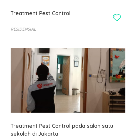
Treatment Pest Control
RESIDENSIAL
Treatment Pest Control pada salah satu
sekolah di Jakarta