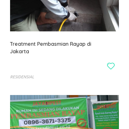
Treatment Pembasmian Rayap di
Jakarta
RESIDENSIAL