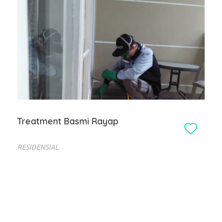
Treatment Basmi Rayap
RESIDENSIAL