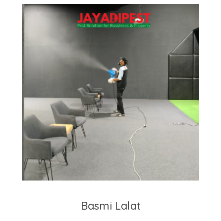
Basmi Lalat