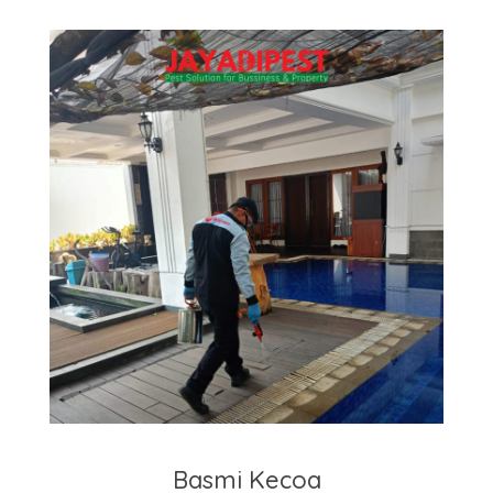
Basmi Kecoa