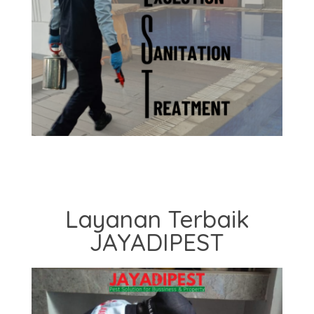
Layanan Terbaik
JAYADIPEST