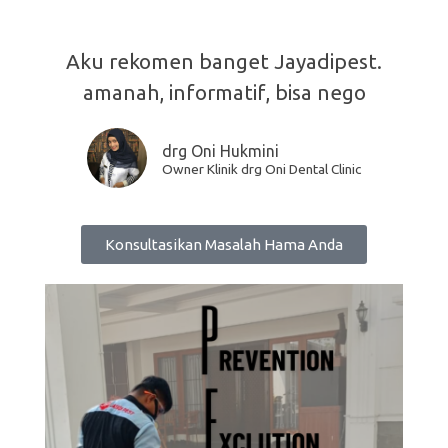
Aku rekomen banget Jayadipest.
amanah, informatif, bisa nego
drg Oni Hukmini
Owner Klinik drg Oni Dental Clinic
Konsultasikan Masalah Hama Anda