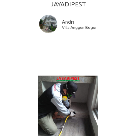
JAYADIPEST
Andri
Villa Anggun Bogor