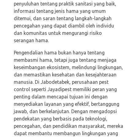
penyuluhan tentang praktik sanitasi yang baik,
informasi tentang jenis hama yang umum
ditemui, dan saran tentang langkah-langkah
pencegahan yang dapat diambil oleh individu
dan komunitas untuk mengurangi risiko
serangan hama.
Pengendalian hama bukan hanya tentang
membasmi hama, tetapi juga tentang menjaga
keseimbangan ekosistem, melindungi lingkungan,
dan memastikan kesehatan dan kesejahteraan
manusia. Di Jabodetabek, perusahaan pest
control seperti Jayadipest memiliki peran yang
penting dalam mencapai tujuan ini dengan
menyediakan layanan yang efektif, bertanggung
jawab, dan berkelanjutan. Dengan mengadopsi
pendekatan yang berbasis pada teknologi,
pencegahan, dan pendidikan masyarakat, mereka
dapat membantu membangun lingkungan yang