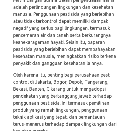
Pertimbangan utama dalam pengendalian hama
adalah perlindungan lingkungan dan kesehatan
manusia. Penggunaan pestisida yang berlebihan
atau tidak terkontrol dapat memiliki dampak
negatif yang serius bagi lingkungan, termasuk
pencemaran air dan tanah serta berkurangnya
keanekaragaman hayati. Selain itu, paparan
pestisida yang berlebihan dapat membahayakan
kesehatan manusia, meningkatkan risiko terkena
penyakit dan gangguan kesehatan lainnya.
Oleh karena itu, penting bagi perusahaan pest
control di
Jakarta, Bogor, Depok, Tangerang,
Bekasi, Banten, Cikarang
untuk mengadopsi
pendekatan yang bertanggung jawab terhadap
penggunaan pestisida. Ini termasuk pemilihan
produk yang ramah lingkungan, penggunaan
teknik aplikasi yang tepat, dan pemantauan
terus-menerus terhadap dampak lingkungan dari