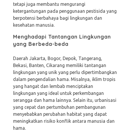
tetapi juga membantu mengurangi
ketergantungan pada penggunaan pestisida yang
berpotensi berbahaya bagi lingkungan dan
kesehatan manusia.
Menghadapi Tantangan Lingkungan
yang Berbeda-beda
Daerah
Jakarta, Bogor, Depok, Tangerang,
Bekasi, Banten, Cikarang
memiliki tantangan
lingkungan yang unik yang perlu dipertimbangkan
dalam pengendalian hama. Misalnya, iklim tropis
yang hangat dan lembab menciptakan
lingkungan yang ideal untuk perkembangan
serangga dan hama lainnya. Selain itu, urbanisasi
yang cepat dan pertumbuhan pembangunan
menyebabkan perubahan habitat yang dapat
meningkatkan risiko konflik antara manusia dan
hama.