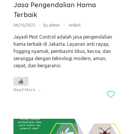
Jasa Pengendalian Hama
Terbaik
06/10/2025
by
admin
Artikel
Jayadi Pest Control adalah jasa pengendalian
hama terbaik di Jakarta. Layanan anti rayap,
fogging nyamuk, pembasmi tikus, kecoa, dan
serangga dengan teknologi modern, aman,
cepat, dan bergaransi.
Read More