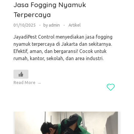
Jasa Fogging Nyamuk
Terpercaya
01/10/2025
by
admin
Artikel
JayadiPest Control menyediakan jasa fogging
nyamuk terpercaya di Jakarta dan sekitarnya.
Efektif, aman, dan bergaransi! Cocok untuk
rumah, kantor, sekolah, dan area industri.
Read More