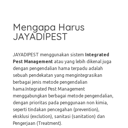
Mengapa Harus
JAYADIPEST
JAYADIPEST menggunakan sistem
Integrated
Pest Management
atau yang lebih dikenal juga
dengan pengendalian hama terpadu adalah
sebuah pendekatan yang mengintegrasikan
berbagai jenis metode pengendalian
hama.Integrated Pest Management
menggabungkan berbagai metode pengendalian,
dengan prioritas pada penggunaan non kimia,
seperti tindakan pencegahan (prevention),
eksklusi (exclution), sanitasi (sanitation) dan
Pengerjaan (Treatment).