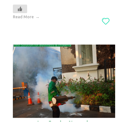
Read More