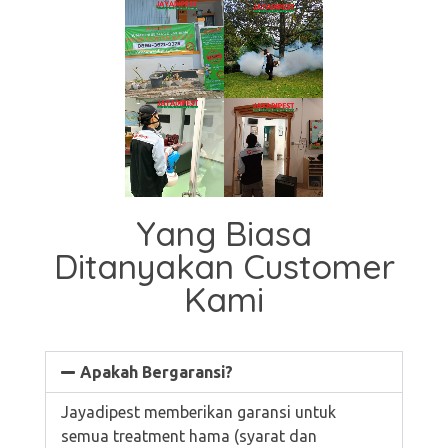
Yang Biasa
Ditanyakan Customer
Kami
Apakah Bergaransi?
Jayadipest memberikan garansi untuk
semua treatment hama (syarat dan