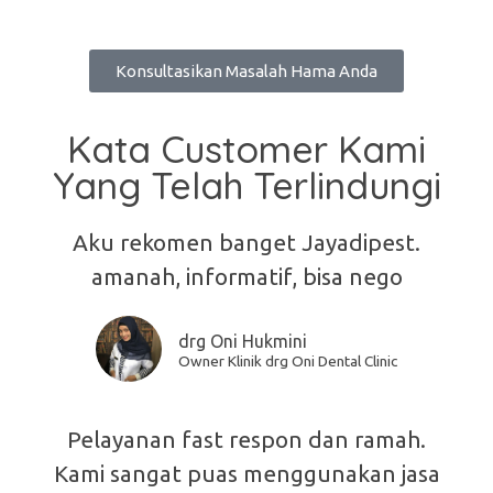
Konsultasikan Masalah Hama Anda
Kata Customer Kami
Yang Telah Terlindungi
Aku rekomen banget Jayadipest.
amanah, informatif, bisa nego
drg Oni Hukmini
Owner Klinik drg Oni Dental Clinic
Pelayanan fast respon dan ramah.
Kami sangat puas menggunakan jasa