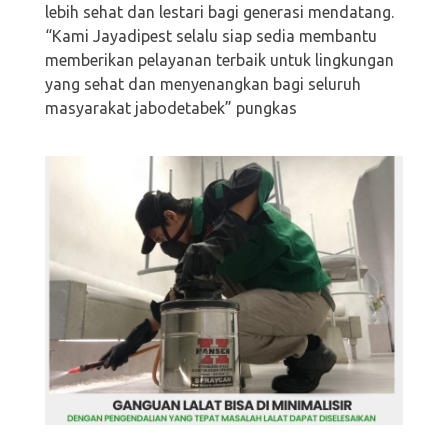
lebih sehat dan lestari bagi generasi mendatang.
“Kami Jayadipest selalu siap sedia membantu
memberikan pelayanan terbaik untuk lingkungan
yang sehat dan menyenangkan bagi seluruh
masyarakat jabodetabek” pungkas