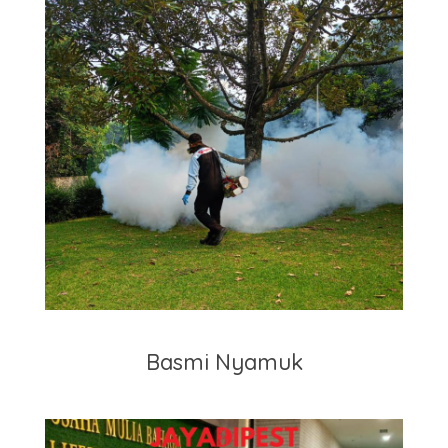
Basmi Nyamuk