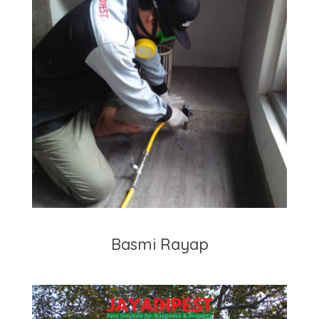
Basmi Rayap