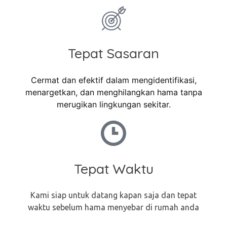
Tepat Sasaran
Cermat dan efektif dalam mengidentifikasi,
menargetkan, dan menghilangkan hama tanpa
merugikan lingkungan sekitar.
Tepat Waktu
Kami siap untuk datang kapan saja dan tepat
waktu sebelum hama menyebar di rumah anda