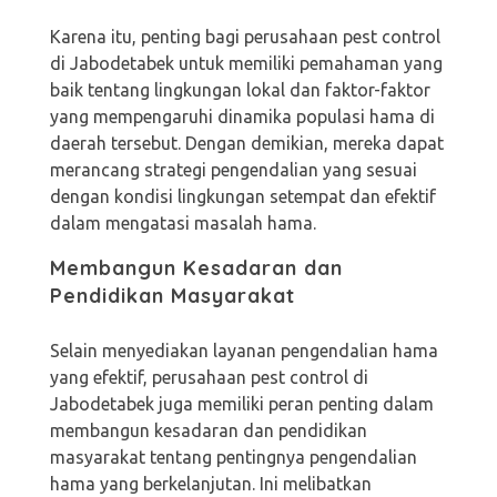
Karena itu, penting bagi perusahaan pest control
di Jabodetabek untuk memiliki pemahaman yang
baik tentang lingkungan lokal dan faktor-faktor
yang mempengaruhi dinamika populasi hama di
daerah tersebut. Dengan demikian, mereka dapat
merancang strategi pengendalian yang sesuai
dengan kondisi lingkungan setempat dan efektif
dalam mengatasi masalah hama.
Membangun Kesadaran dan
Pendidikan Masyarakat
Selain menyediakan layanan pengendalian hama
yang efektif, perusahaan pest control di
Jabodetabek juga memiliki peran penting dalam
membangun kesadaran dan pendidikan
masyarakat tentang pentingnya pengendalian
hama yang berkelanjutan. Ini melibatkan