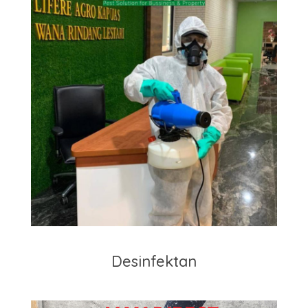
Desinfektan