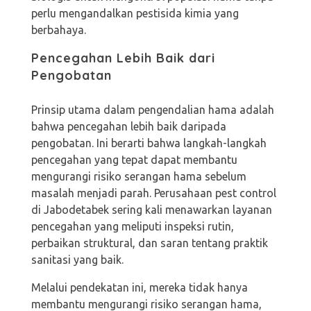
perlu mengandalkan pestisida kimia yang
berbahaya.
Pencegahan Lebih Baik dari
Pengobatan
Prinsip utama dalam pengendalian hama adalah
bahwa pencegahan lebih baik daripada
pengobatan. Ini berarti bahwa langkah-langkah
pencegahan yang tepat dapat membantu
mengurangi risiko serangan hama sebelum
masalah menjadi parah. Perusahaan pest control
di Jabodetabek sering kali menawarkan layanan
pencegahan yang meliputi inspeksi rutin,
perbaikan struktural, dan saran tentang praktik
sanitasi yang baik.
Melalui pendekatan ini, mereka tidak hanya
membantu mengurangi risiko serangan hama,