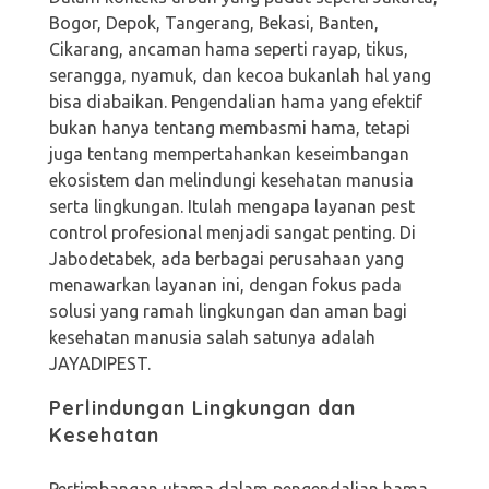
Bogor, Depok, Tangerang, Bekasi, Banten,
Cikarang, ancaman hama seperti rayap, tikus,
serangga, nyamuk, dan kecoa bukanlah hal yang
bisa diabaikan. Pengendalian hama yang efektif
bukan hanya tentang membasmi hama, tetapi
juga tentang mempertahankan keseimbangan
ekosistem dan melindungi kesehatan manusia
serta lingkungan. Itulah mengapa layanan pest
control profesional menjadi sangat penting. Di
Jabodetabek, ada berbagai perusahaan yang
menawarkan layanan ini, dengan fokus pada
solusi yang ramah lingkungan dan aman bagi
kesehatan manusia salah satunya adalah
JAYADIPEST.
Perlindungan Lingkungan dan
Kesehatan