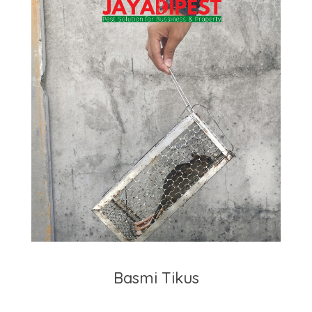
Basmi Tikus