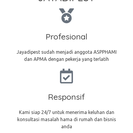
Profesional
Jayadipest sudah menjadi anggota ASPPHAMI
dan APMA dengan pekerja yang terlatih
Responsif
Kami siap 24/7 untuk menerima keluhan dan
konsultasi masalah hama di rumah dan bisnis
anda