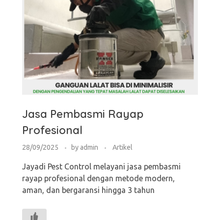
Jasa Pembasmi Rayap
Profesional
28/09/2025
by
admin
Artikel
Jayadi Pest Control melayani jasa pembasmi
rayap profesional dengan metode modern,
aman, dan bergaransi hingga 3 tahun