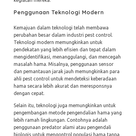
kegiatan mereka.
Penggunaan Teknologi Modern
Kemajuan dalam teknologi telah membawa
perubahan besar dalam industri pest control.
Teknologi modern memungkinkan untuk
pendekatan yang lebih efisien dan tepat dalam
mengidentifikasi, menanggulangi, dan mencegah
masalah hama. Misalnya, penggunaan sensor
dan pemantauan jarak jauh memungkinkan para
ahli pest control untuk mendeteksi keberadaan
hama secara lebih akurat dan meresponsnya
dengan cepat.
Selain itu, teknologi juga memungkinkan untuk
pengembangan metode pengendalian hama yang
lebih ramah lingkungan. Contohnya adalah
penggunaan predator alami atau pengendali
biologis untuk mengontrol populasi hama tanpa