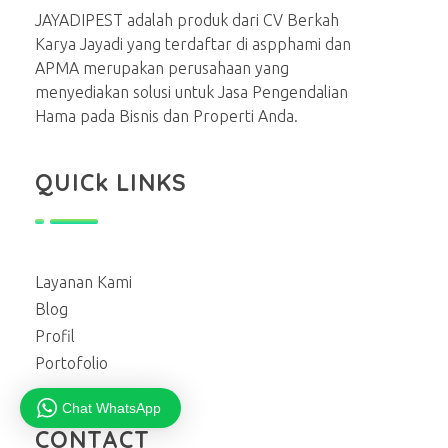
JAYADIPEST adalah produk dari CV Berkah
Karya Jayadi yang terdaftar di aspphami dan
APMA merupakan perusahaan yang
menyediakan solusi untuk Jasa Pengendalian
Hama pada Bisnis dan Properti Anda.
QUICk LINKS
Layanan Kami
Blog
Profil
Portofolio
Chat WhatsApp
CONTACT