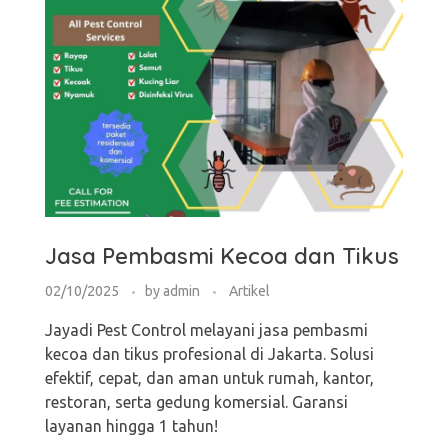
Jasa Pembasmi Kecoa dan Tikus
02/10/2025
by
admin
Artikel
Jayadi Pest Control melayani jasa pembasmi
kecoa dan tikus profesional di Jakarta. Solusi
efektif, cepat, dan aman untuk rumah, kantor,
restoran, serta gedung komersial. Garansi
layanan hingga 1 tahun!