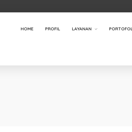
HOME
PROFIL
LAYANAN
PORTOFOL