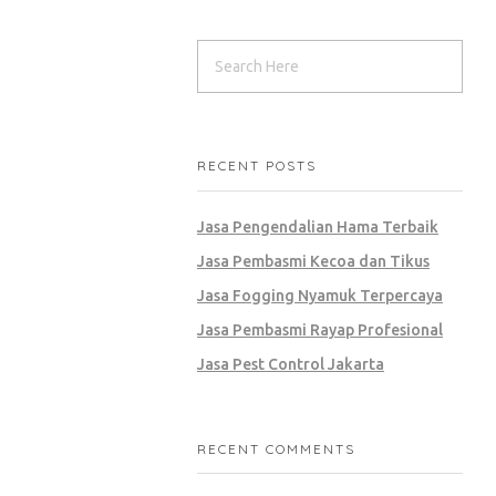
RECENT POSTS
Jasa Pengendalian Hama Terbaik
Jasa Pembasmi Kecoa dan Tikus
Jasa Fogging Nyamuk Terpercaya
Jasa Pembasmi Rayap Profesional
Jasa Pest Control Jakarta
RECENT COMMENTS