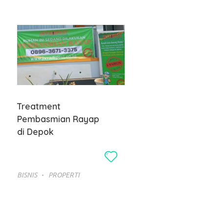
Treatment
Pembasmian Rayap
di Depok
BISNIS
PROPERTI