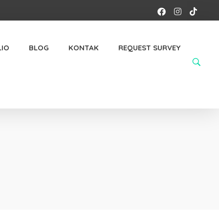
IO
BLOG
KONTAK
REQUEST SURVEY