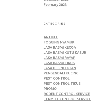
February 2023
CATEGORIES
ARTIKEL
FOGGING NYAMUK
JASA BASMI KECOA
JASA BASMI KUTU KASUR
JASA BASMI RAYAP
JASA BASMI TIKUS
JASA DESINFEKTAN
PENGENDALI KUCING
PEST CONTROL
PEST CONTROL TIKUS
PROMO
RODENT CONTROL SERVICE
TERMITE CONTROL SERVICE