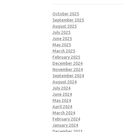
October 2025
September 2025
August 2025
July 2025
June 2025
May 2025
March 2025
February 2025
December 2024
November 2024
September 2024
August 2024
July 2024
June 2024
May 2024
April 2024
March 2024
February 2024
January 2024
December 2023