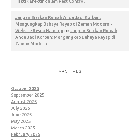
Taktik Efektif dalam Pest Control
Jangan Biarkan Rumah Anda Jadi Korban:
Mengungkap Bahaya Rayap di Zaman Modern -
Website Resmi Hamago
on
Jangan Biarkan Rumah
Anda Jadi Korban: Mengungkap Bahaya Rayap di
Zaman Modern
ARCHIVES
October 2025
September 2025
August 2025
July 2025
June 2025
May 2025
March 2025
February 2025