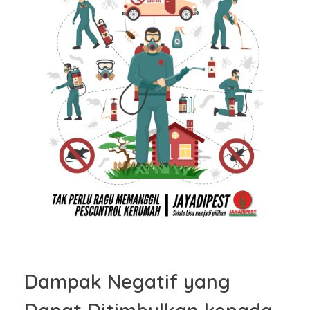
Dampak Negatif yang