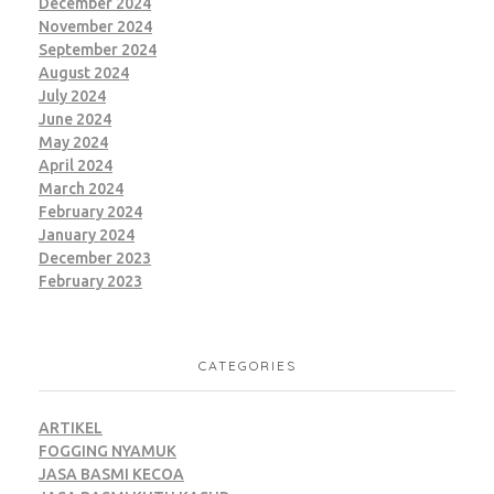
December 2024
November 2024
September 2024
August 2024
July 2024
June 2024
May 2024
April 2024
March 2024
February 2024
January 2024
December 2023
February 2023
CATEGORIES
ARTIKEL
FOGGING NYAMUK
JASA BASMI KECOA