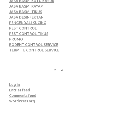
JASA BASMI KUTU KASUR
JASA BASMI RAYAP
JASA BASMI TIKUS
JASA DESINFEKTAN
PENGENDALI KUCING
PEST CONTROL
PEST CONTROL TIKUS
PROMO
RODENT CONTROL SERVICE
TERMITE CONTROL SERVICE
META
Log in
Entries feed
Comments feed
WordPress.org