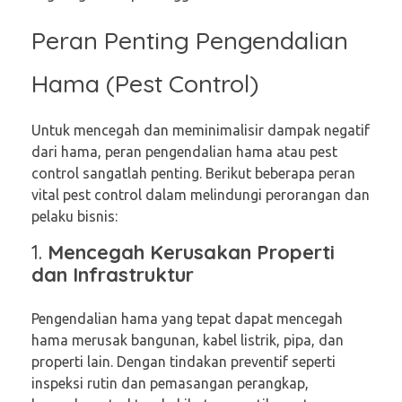
Peran Penting Pengendalian
Hama (Pest Control)
Untuk mencegah dan meminimalisir dampak negatif
dari hama, peran pengendalian hama atau pest
control sangatlah penting. Berikut beberapa peran
vital pest control dalam melindungi perorangan dan
pelaku bisnis:
1.
Mencegah Kerusakan Properti
dan Infrastruktur
Pengendalian hama yang tepat dapat mencegah
hama merusak bangunan, kabel listrik, pipa, dan
properti lain. Dengan tindakan preventif seperti
inspeksi rutin dan pemasangan perangkap,