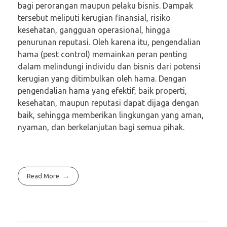
bagi perorangan maupun pelaku bisnis. Dampak
tersebut meliputi kerugian finansial, risiko
kesehatan, gangguan operasional, hingga
penurunan reputasi. Oleh karena itu, pengendalian
hama (pest control) memainkan peran penting
dalam melindungi individu dan bisnis dari potensi
kerugian yang ditimbulkan oleh hama. Dengan
pengendalian hama yang efektif, baik properti,
kesehatan, maupun reputasi dapat dijaga dengan
baik, sehingga memberikan lingkungan yang aman,
nyaman, dan berkelanjutan bagi semua pihak.
Read More