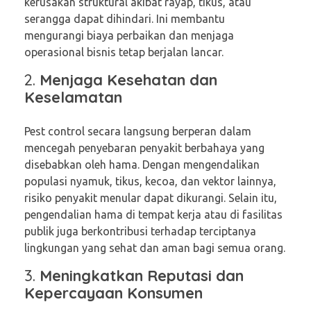
kerusakan struktural akibat rayap, tikus, atau
serangga dapat dihindari. Ini membantu
mengurangi biaya perbaikan dan menjaga
operasional bisnis tetap berjalan lancar.
2.
Menjaga Kesehatan dan
Keselamatan
Pest control secara langsung berperan dalam
mencegah penyebaran penyakit berbahaya yang
disebabkan oleh hama. Dengan mengendalikan
populasi nyamuk, tikus, kecoa, dan vektor lainnya,
risiko penyakit menular dapat dikurangi. Selain itu,
pengendalian hama di tempat kerja atau di fasilitas
publik juga berkontribusi terhadap terciptanya
lingkungan yang sehat dan aman bagi semua orang.
3.
Meningkatkan Reputasi dan
Kepercayaan Konsumen