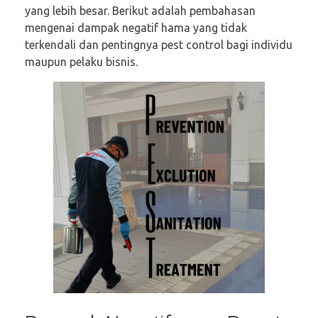
yang lebih besar. Berikut adalah pembahasan
mengenai dampak negatif hama yang tidak
terkendali dan pentingnya pest control bagi individu
maupun pelaku bisnis.