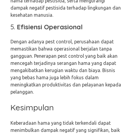
hama terhadap pestisida, serta mengurangi
dampak negatif pestisida terhadap lingkungan dan
kesehatan manusia.
5.
Efisiensi Operasional
Dengan adanya pest control, perusahaan dapat
memastikan bahwa operasional berjalan tanpa
gangguan. Penerapan pest control yang baik akan
mencegah terjadinya serangan hama yang dapat
mengakibatkan kerugian waktu dan biaya. Bisnis
yang bebas hama juga lebih fokus dalam
meningkatkan produktivitas dan pelayanan kepada
pelanggan.
Kesimpulan
Keberadaan hama yang tidak terkendali dapat
menimbulkan dampak negatif yang signifikan, baik