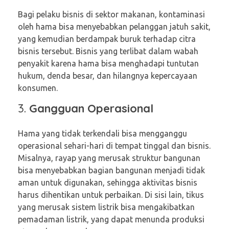
Bagi pelaku bisnis di sektor makanan, kontaminasi
oleh hama bisa menyebabkan pelanggan jatuh sakit,
yang kemudian berdampak buruk terhadap citra
bisnis tersebut. Bisnis yang terlibat dalam wabah
penyakit karena hama bisa menghadapi tuntutan
hukum, denda besar, dan hilangnya kepercayaan
konsumen.
3.
Gangguan Operasional
Hama yang tidak terkendali bisa mengganggu
operasional sehari-hari di tempat tinggal dan bisnis.
Misalnya, rayap yang merusak struktur bangunan
bisa menyebabkan bagian bangunan menjadi tidak
aman untuk digunakan, sehingga aktivitas bisnis
harus dihentikan untuk perbaikan. Di sisi lain, tikus
yang merusak sistem listrik bisa mengakibatkan
pemadaman listrik, yang dapat menunda produksi