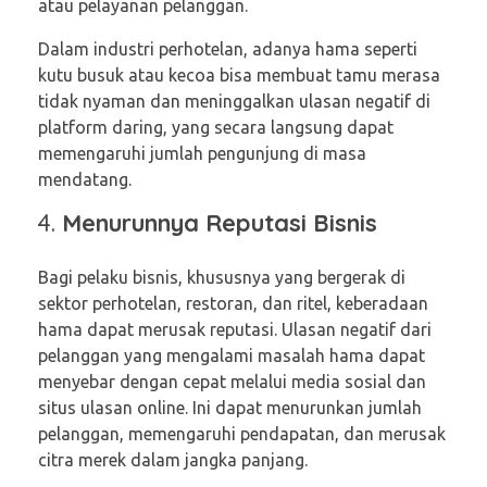
atau pelayanan pelanggan.
Dalam industri perhotelan, adanya hama seperti
kutu busuk atau kecoa bisa membuat tamu merasa
tidak nyaman dan meninggalkan ulasan negatif di
platform daring, yang secara langsung dapat
memengaruhi jumlah pengunjung di masa
mendatang.
4.
Menurunnya Reputasi Bisnis
Bagi pelaku bisnis, khususnya yang bergerak di
sektor perhotelan, restoran, dan ritel, keberadaan
hama dapat merusak reputasi. Ulasan negatif dari
pelanggan yang mengalami masalah hama dapat
menyebar dengan cepat melalui media sosial dan
situs ulasan online. Ini dapat menurunkan jumlah
pelanggan, memengaruhi pendapatan, dan merusak
citra merek dalam jangka panjang.