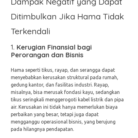
Dampak Negatif yang Dapat
Ditimbulkan Jika Hama Tidak
Terkendali
1.
Kerugian Finansial bagi
Perorangan dan Bisnis
Hama seperti tikus, rayap, dan serangga dapat
menyebabkan kerusakan struktural pada rumah,
gedung kantor, dan fasilitas industri. Rayap,
misalnya, bisa merusak fondasi kayu, sedangkan
tikus seringkali menggerogoti kabel listrik dan pipa
air. Kerusakan ini tidak hanya memerlukan biaya
perbaikan yang besar, tetapi juga dapat
mengganggu operasional bisnis, yang berujung
pada hilangnya pendapatan.