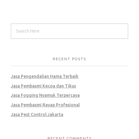
RECENT POSTS
Jasa Pengendalian Hama Terbaik
Jasa Pembasmi Kecoa dan Tikus
Jasa Fogging Nyamuk Terpercaya
Jasa Pembasmi Rayap Profesional
Jasa Pest Control Jakarta
RECENT COMMENTS