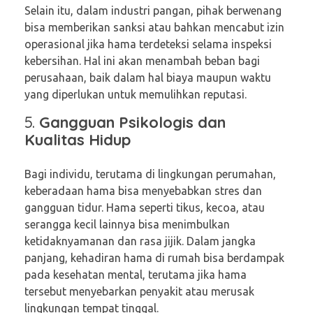
Selain itu, dalam industri pangan, pihak berwenang
bisa memberikan sanksi atau bahkan mencabut izin
operasional jika hama terdeteksi selama inspeksi
kebersihan. Hal ini akan menambah beban bagi
perusahaan, baik dalam hal biaya maupun waktu
yang diperlukan untuk memulihkan reputasi.
5.
Gangguan Psikologis dan
Kualitas Hidup
Bagi individu, terutama di lingkungan perumahan,
keberadaan hama bisa menyebabkan stres dan
gangguan tidur. Hama seperti tikus, kecoa, atau
serangga kecil lainnya bisa menimbulkan
ketidaknyamanan dan rasa jijik. Dalam jangka
panjang, kehadiran hama di rumah bisa berdampak
pada kesehatan mental, terutama jika hama
tersebut menyebarkan penyakit atau merusak
lingkungan tempat tinggal.