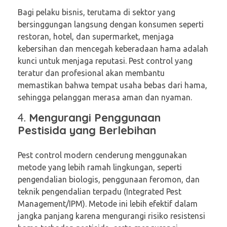
Bagi pelaku bisnis, terutama di sektor yang
bersinggungan langsung dengan konsumen seperti
restoran, hotel, dan supermarket, menjaga
kebersihan dan mencegah keberadaan hama adalah
kunci untuk menjaga reputasi. Pest control yang
teratur dan profesional akan membantu
memastikan bahwa tempat usaha bebas dari hama,
sehingga pelanggan merasa aman dan nyaman.
4.
Mengurangi Penggunaan
Pestisida yang Berlebihan
Pest control modern cenderung menggunakan
metode yang lebih ramah lingkungan, seperti
pengendalian biologis, penggunaan feromon, dan
teknik pengendalian terpadu (Integrated Pest
Management/IPM). Metode ini lebih efektif dalam
jangka panjang karena mengurangi risiko resistensi