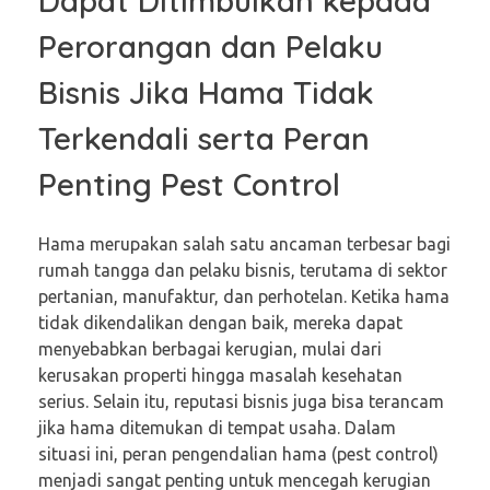
Dapat Ditimbulkan kepada
Perorangan dan Pelaku
Bisnis Jika Hama Tidak
Terkendali serta Peran
Penting Pest Control
Hama merupakan salah satu ancaman terbesar bagi
rumah tangga dan pelaku bisnis, terutama di sektor
pertanian, manufaktur, dan perhotelan. Ketika hama
tidak dikendalikan dengan baik, mereka dapat
menyebabkan berbagai kerugian, mulai dari
kerusakan properti hingga masalah kesehatan
serius. Selain itu, reputasi bisnis juga bisa terancam
jika hama ditemukan di tempat usaha. Dalam
situasi ini, peran pengendalian hama (pest control)
menjadi sangat penting untuk mencegah kerugian