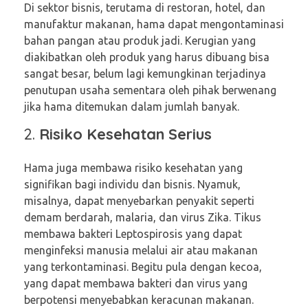
Di sektor bisnis, terutama di restoran, hotel, dan
manufaktur makanan, hama dapat mengontaminasi
bahan pangan atau produk jadi. Kerugian yang
diakibatkan oleh produk yang harus dibuang bisa
sangat besar, belum lagi kemungkinan terjadinya
penutupan usaha sementara oleh pihak berwenang
jika hama ditemukan dalam jumlah banyak.
2.
Risiko Kesehatan Serius
Hama juga membawa risiko kesehatan yang
signifikan bagi individu dan bisnis. Nyamuk,
misalnya, dapat menyebarkan penyakit seperti
demam berdarah, malaria, dan virus Zika. Tikus
membawa bakteri Leptospirosis yang dapat
menginfeksi manusia melalui air atau makanan
yang terkontaminasi. Begitu pula dengan kecoa,
yang dapat membawa bakteri dan virus yang
berpotensi menyebabkan keracunan makanan.