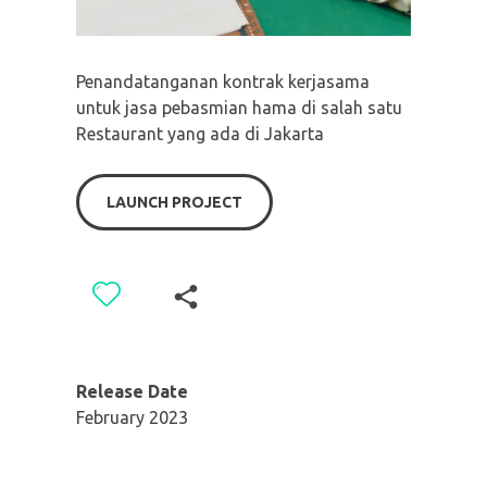
Penandatanganan kontrak kerjasama
untuk jasa pebasmian hama di salah satu
Restaurant yang ada di Jakarta
LAUNCH PROJECT
Release Date
February 2023