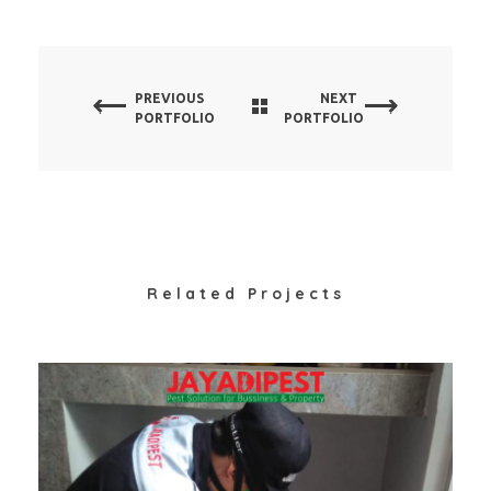
PREVIOUS
NEXT
PORTFOLIO
PORTFOLIO
Related Projects