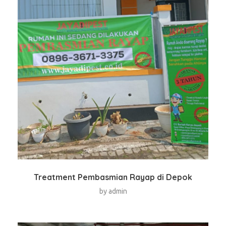
Treatment Pembasmian Rayap di Depok
by
admin