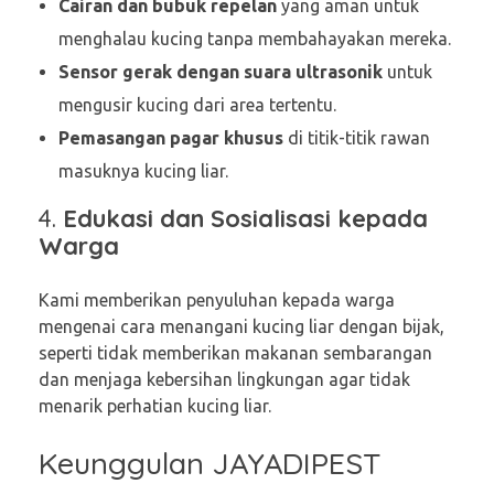
Cairan dan bubuk repelan
yang aman untuk
menghalau kucing tanpa membahayakan mereka.
Sensor gerak dengan suara ultrasonik
untuk
mengusir kucing dari area tertentu.
Pemasangan pagar khusus
di titik-titik rawan
masuknya kucing liar.
4.
Edukasi dan Sosialisasi kepada
Warga
Kami memberikan penyuluhan kepada warga
mengenai cara menangani kucing liar dengan bijak,
seperti tidak memberikan makanan sembarangan
dan menjaga kebersihan lingkungan agar tidak
menarik perhatian kucing liar.
Keunggulan JAYADIPEST