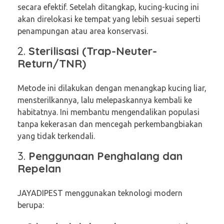
secara efektif. Setelah ditangkap, kucing-kucing ini
akan direlokasi ke tempat yang lebih sesuai seperti
penampungan atau area konservasi.
2.
Sterilisasi (Trap-Neuter-
Return/TNR)
Metode ini dilakukan dengan menangkap kucing liar,
mensterilkannya, lalu melepaskannya kembali ke
habitatnya. Ini membantu mengendalikan populasi
tanpa kekerasan dan mencegah perkembangbiakan
yang tidak terkendali.
3.
Penggunaan Penghalang dan
Repelan
JAYADIPEST menggunakan teknologi modern
berupa: