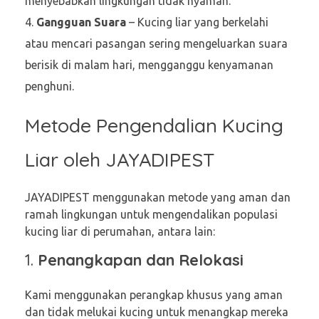
menyebabkan lingkungan tidak nyaman.
Gangguan Suara
– Kucing liar yang berkelahi
atau mencari pasangan sering mengeluarkan suara
berisik di malam hari, mengganggu kenyamanan
penghuni.
Metode Pengendalian Kucing
Liar oleh JAYADIPEST
JAYADIPEST menggunakan metode yang aman dan
ramah lingkungan untuk mengendalikan populasi
kucing liar di perumahan, antara lain:
1.
Penangkapan dan Relokasi
Kami menggunakan perangkap khusus yang aman
dan tidak melukai kucing untuk menangkap mereka