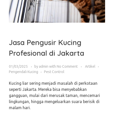
Jasa Pengusir Kucing
Profesional di Jakarta
01/03/2025
by
admin
with
No Comment
Artikel
Pengendali Kucing
Pest Control
Kucing liar sering menjadi masalah di perkotaan
seperti Jakarta. Mereka bisa menyebabkan
gangguan, mulai dari merusak taman, mencemari
lingkungan, hingga mengeluarkan suara berisik di
malam hari.