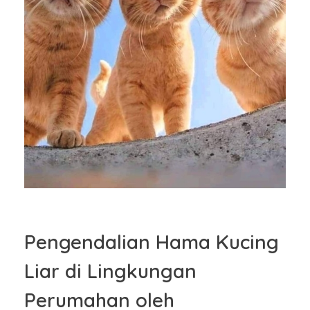
Pengendalian Hama Kucing
Liar di Lingkungan
Perumahan oleh