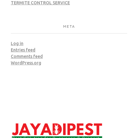
TERMITE CONTROL SERVICE
META
Log in
Entries feed
Comments feed
WordPress.org