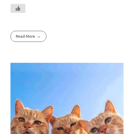
Read More