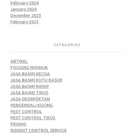
February 2024
January 2024
December 2023
February 2023
CATEGORIES
ARTIKEL
FOGGING NYAMUK
JASA BASMI KECOA
JASA BASMI KUTU KASUR
JASA BASMI RAYAP
JASA BASMI TIKUS
JASA DESINFEKTAN
PENGENDALI KUCING
PEST CONTROL
PEST CONTROL TIKUS
PROMO
RODENT CONTROL SERVICE