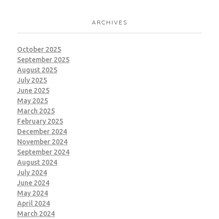
ARCHIVES
October 2025
September 2025
August 2025
July 2025
June 2025
May 2025
March 2025
February 2025
December 2024
November 2024
September 2024
August 2024
July 2024
June 2024
May 2024
April 2024
March 2024