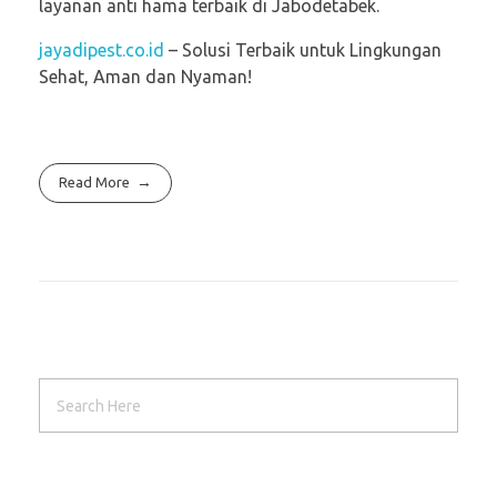
layanan anti hama terbaik di Jabodetabek.
jayadipest.co.id
– Solusi Terbaik untuk Lingkungan
Sehat, Aman dan Nyaman!
Read More