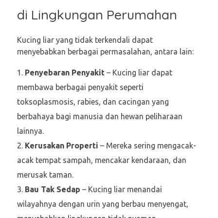
di Lingkungan Perumahan
Kucing liar yang tidak terkendali dapat
menyebabkan berbagai permasalahan, antara lain:
Penyebaran Penyakit
– Kucing liar dapat
membawa berbagai penyakit seperti
toksoplasmosis, rabies, dan cacingan yang
berbahaya bagi manusia dan hewan peliharaan
lainnya.
Kerusakan Properti
– Mereka sering mengacak-
acak tempat sampah, mencakar kendaraan, dan
merusak taman.
Bau Tak Sedap
– Kucing liar menandai
wilayahnya dengan urin yang berbau menyengat,