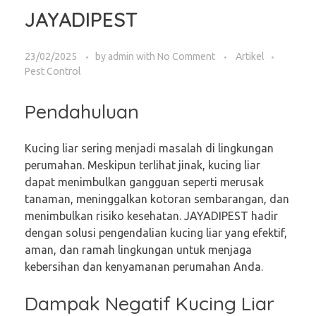
JAYADIPEST
23/02/2025
by
admin
with
No Comment
Artikel
Pest Control
Pendahuluan
Kucing liar sering menjadi masalah di lingkungan
perumahan. Meskipun terlihat jinak, kucing liar
dapat menimbulkan gangguan seperti merusak
tanaman, meninggalkan kotoran sembarangan, dan
menimbulkan risiko kesehatan. JAYADIPEST hadir
dengan solusi pengendalian kucing liar yang efektif,
aman, dan ramah lingkungan untuk menjaga
kebersihan dan kenyamanan perumahan Anda.
Dampak Negatif Kucing Liar