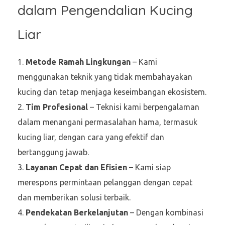
dalam Pengendalian Kucing
Liar
Metode Ramah Lingkungan
– Kami
menggunakan teknik yang tidak membahayakan
kucing dan tetap menjaga keseimbangan ekosistem.
Tim Profesional
– Teknisi kami berpengalaman
dalam menangani permasalahan hama, termasuk
kucing liar, dengan cara yang efektif dan
bertanggung jawab.
Layanan Cepat dan Efisien
– Kami siap
merespons permintaan pelanggan dengan cepat
dan memberikan solusi terbaik.
Pendekatan Berkelanjutan
– Dengan kombinasi