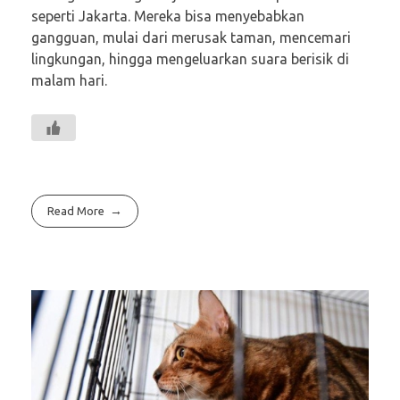
seperti Jakarta. Mereka bisa menyebabkan
gangguan, mulai dari merusak taman, mencemari
lingkungan, hingga mengeluarkan suara berisik di
malam hari.
Read More