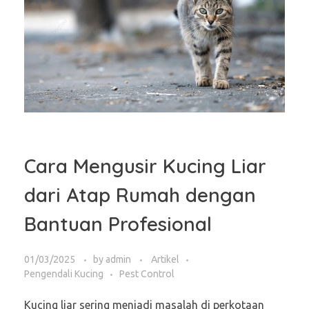
Cara Mengusir Kucing Liar
dari Atap Rumah dengan
Bantuan Profesional
01/03/2025
by
admin
Artikel
Pengendali Kucing
Pest Control
Kucing liar sering menjadi masalah di perkotaan