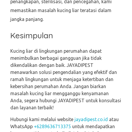
penangkapan, sterilisasi, dan pencegahan, kami
memastikan masalah kucing liar teratasi dalam
jangka panjang.
Kesimpulan
Kucing liar di lingkungan perumahan dapat
menimbulkan berbagai gangguan jika tidak
dikendalikan dengan baik. JAYADIPEST
menawarkan solusi pengendalian yang efektif dan
ramah lingkungan untuk menjaga ketertiban dan
kebersihan perumahan Anda. Jangan biarkan
masalah kucing liar mengganggu kenyamanan
Anda, segera hubungi JAYADIPEST untuk konsultasi
dan layanan terbaik!
Hubungi kami melalui website
jayadipest.co.id
atau
WhatsApp
+6289636713375
untuk mendapatkan