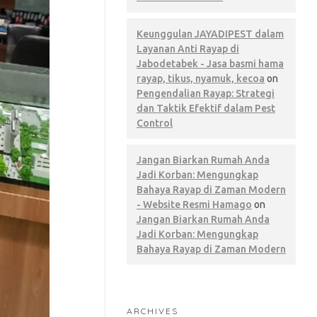
Keunggulan JAYADIPEST dalam
Layanan Anti Rayap di
Jabodetabek - Jasa basmi hama
rayap, tikus, nyamuk, kecoa
on
Pengendalian Rayap: Strategi
dan Taktik Efektif dalam Pest
Control
Jangan Biarkan Rumah Anda
Jadi Korban: Mengungkap
Bahaya Rayap di Zaman Modern
- Website Resmi Hamago
on
Jangan Biarkan Rumah Anda
Jadi Korban: Mengungkap
Bahaya Rayap di Zaman Modern
ARCHIVES