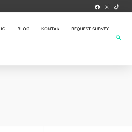
IO
BLOG
KONTAK
REQUEST SURVEY