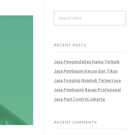
RECENT POSTS
Jasa Pengendalian Hama Terbaik
Jasa Pembasmi Kecoa dan Tikus
Jasa Fogging Nyamuk Terpercaya
Jasa Pembasmi Rayap Profesional
Jasa Pest Control Jakarta
RECENT COMMENTS