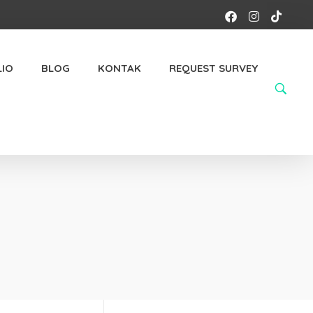
IO
BLOG
KONTAK
REQUEST SURVEY