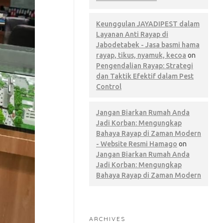
Keunggulan JAYADIPEST dalam
Layanan Anti Rayap di
Jabodetabek - Jasa basmi hama
rayap, tikus, nyamuk, kecoa
on
Pengendalian Rayap: Strategi
dan Taktik Efektif dalam Pest
Control
Jangan Biarkan Rumah Anda
Jadi Korban: Mengungkap
Bahaya Rayap di Zaman Modern
- Website Resmi Hamago
on
Jangan Biarkan Rumah Anda
Jadi Korban: Mengungkap
Bahaya Rayap di Zaman Modern
ARCHIVES