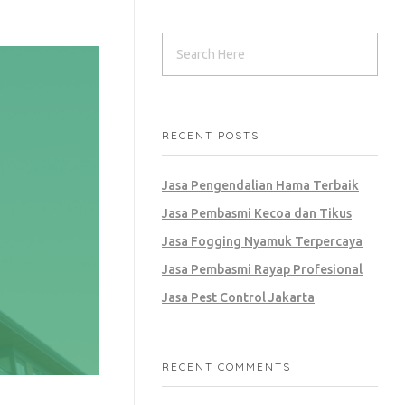
RECENT POSTS
Jasa Pengendalian Hama Terbaik
Jasa Pembasmi Kecoa dan Tikus
Jasa Fogging Nyamuk Terpercaya
Jasa Pembasmi Rayap Profesional
Jasa Pest Control Jakarta
RECENT COMMENTS