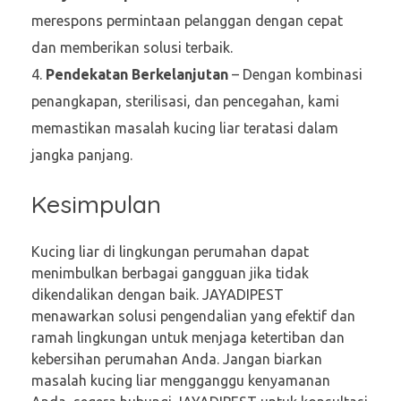
merespons permintaan pelanggan dengan cepat
dan memberikan solusi terbaik.
Pendekatan Berkelanjutan
– Dengan kombinasi
penangkapan, sterilisasi, dan pencegahan, kami
memastikan masalah kucing liar teratasi dalam
jangka panjang.
Kesimpulan
Kucing liar di lingkungan perumahan dapat
menimbulkan berbagai gangguan jika tidak
dikendalikan dengan baik. JAYADIPEST
menawarkan solusi pengendalian yang efektif dan
ramah lingkungan untuk menjaga ketertiban dan
kebersihan perumahan Anda. Jangan biarkan
masalah kucing liar mengganggu kenyamanan