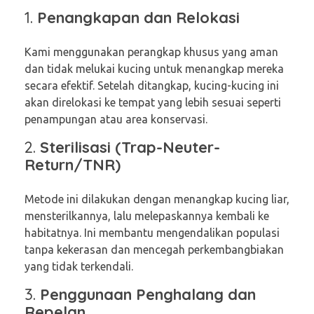
1.
Penangkapan dan Relokasi
Kami menggunakan perangkap khusus yang aman
dan tidak melukai kucing untuk menangkap mereka
secara efektif. Setelah ditangkap, kucing-kucing ini
akan direlokasi ke tempat yang lebih sesuai seperti
penampungan atau area konservasi.
2.
Sterilisasi (Trap-Neuter-
Return/TNR)
Metode ini dilakukan dengan menangkap kucing liar,
mensterilkannya, lalu melepaskannya kembali ke
habitatnya. Ini membantu mengendalikan populasi
tanpa kekerasan dan mencegah perkembangbiakan
yang tidak terkendali.
3.
Penggunaan Penghalang dan
Repelan