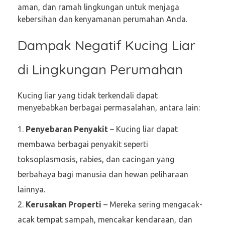
aman, dan ramah lingkungan untuk menjaga
kebersihan dan kenyamanan perumahan Anda.
Dampak Negatif Kucing Liar
di Lingkungan Perumahan
Kucing liar yang tidak terkendali dapat
menyebabkan berbagai permasalahan, antara lain:
Penyebaran Penyakit
– Kucing liar dapat
membawa berbagai penyakit seperti
toksoplasmosis, rabies, dan cacingan yang
berbahaya bagi manusia dan hewan peliharaan
lainnya.
Kerusakan Properti
– Mereka sering mengacak-
acak tempat sampah, mencakar kendaraan, dan