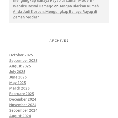
Mengungkap Bahaya Rayap di Zaman Modern -
Website Resmi Hamago
on
Jangan Biarkan Rumah
Anda Jadi Korban: Mengungkap Bahaya Rayap di
Zaman Modern
ARCHIVES
October 2025
September 2025
August 2025
July 2025
June 2025
May 2025
March 2025
February 2025
December 2024
November 2024
September 2024
August 2024