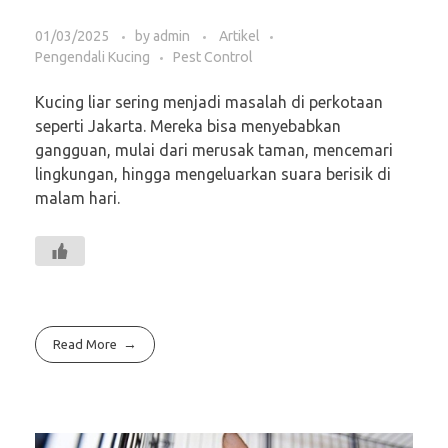
01/03/2025
by
admin
Artikel
Pengendali Kucing
Pest Control
Kucing liar sering menjadi masalah di perkotaan
seperti Jakarta. Mereka bisa menyebabkan
gangguan, mulai dari merusak taman, mencemari
lingkungan, hingga mengeluarkan suara berisik di
malam hari.
Read More