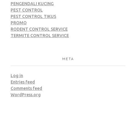
PENGENDALI KUCING
PEST CONTROL
PEST CONTROL TIKUS
PROMO
RODENT CONTROL SERVICE
TERMITE CONTROL SERVICE
META
Log in
Entries feed
Comments feed
WordPress.org