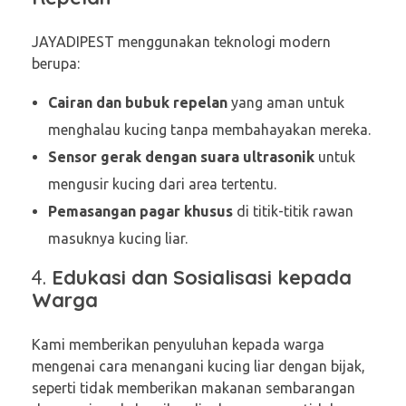
JAYADIPEST menggunakan teknologi modern
berupa:
Cairan dan bubuk repelan
yang aman untuk
menghalau kucing tanpa membahayakan mereka.
Sensor gerak dengan suara ultrasonik
untuk
mengusir kucing dari area tertentu.
Pemasangan pagar khusus
di titik-titik rawan
masuknya kucing liar.
4.
Edukasi dan Sosialisasi kepada
Warga
Kami memberikan penyuluhan kepada warga
mengenai cara menangani kucing liar dengan bijak,
seperti tidak memberikan makanan sembarangan