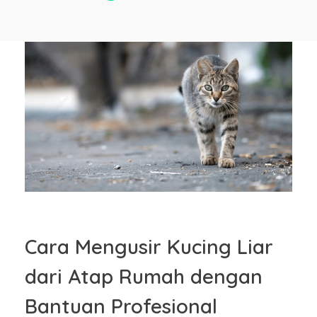
Cara Mengusir Kucing Liar
dari Atap Rumah dengan
Bantuan Profesional