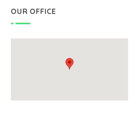
OUR OFFICE