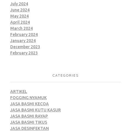
July 2024
June 2024
May 2024
April 2024
March 2024
February 2024
January 2024
December 2023
February 2023
CATEGORIES
ARTIKEL
FOGGING NYAMUK
JASA BASMI KECOA
JASA BASMI KUTU KASUR
JASA BASMI RAYAP
JASA BASMI TIKUS
JASA DESINFEKTAN