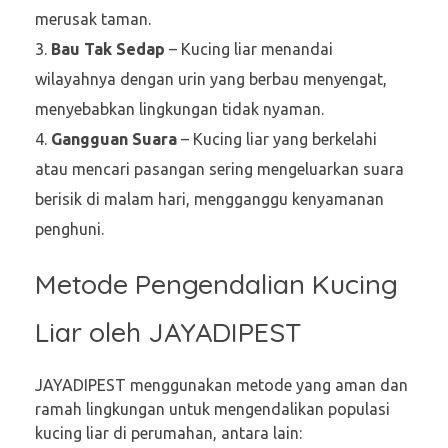
merusak taman.
Bau Tak Sedap
– Kucing liar menandai
wilayahnya dengan urin yang berbau menyengat,
menyebabkan lingkungan tidak nyaman.
Gangguan Suara
– Kucing liar yang berkelahi
atau mencari pasangan sering mengeluarkan suara
berisik di malam hari, mengganggu kenyamanan
penghuni.
Metode Pengendalian Kucing
Liar oleh JAYADIPEST
JAYADIPEST menggunakan metode yang aman dan
ramah lingkungan untuk mengendalikan populasi
kucing liar di perumahan, antara lain: