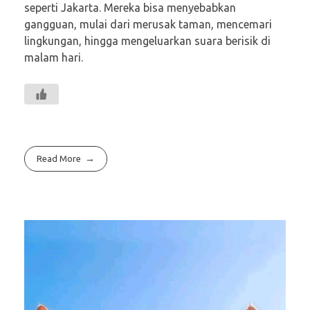
seperti Jakarta. Mereka bisa menyebabkan
gangguan, mulai dari merusak taman, mencemari
lingkungan, hingga mengeluarkan suara berisik di
malam hari.
Read More