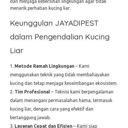
dan menjaga kebersihan lingkungan agar tidak
menarik perhatian kucing liar.
Keunggulan JAYADIPEST
dalam Pengendalian Kucing
Liar
Metode Ramah Lingkungan
– Kami
menggunakan teknik yang tidak membahayakan
kucing dan tetap menjaga keseimbangan ekosistem.
Tim Profesional
– Teknisi kami berpengalaman
dalam menangani permasalahan hama, termasuk
kucing liar, dengan cara yang efektif dan
bertanggung jawab.
Layanan Cepat dan Efisien
– Kami siap