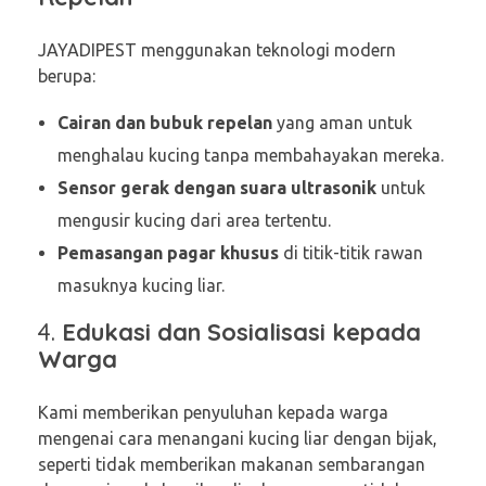
JAYADIPEST menggunakan teknologi modern
berupa:
Cairan dan bubuk repelan
yang aman untuk
menghalau kucing tanpa membahayakan mereka.
Sensor gerak dengan suara ultrasonik
untuk
mengusir kucing dari area tertentu.
Pemasangan pagar khusus
di titik-titik rawan
masuknya kucing liar.
4.
Edukasi dan Sosialisasi kepada
Warga
Kami memberikan penyuluhan kepada warga
mengenai cara menangani kucing liar dengan bijak,
seperti tidak memberikan makanan sembarangan