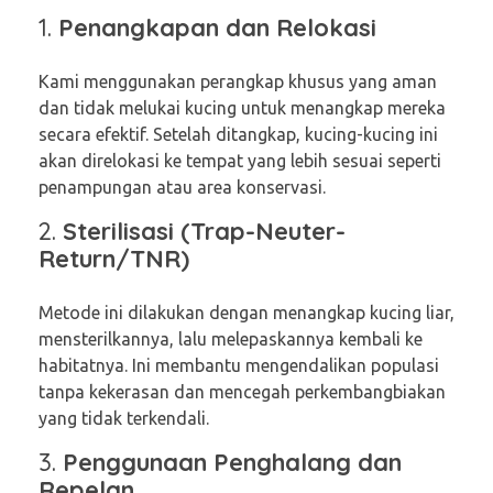
1.
Penangkapan dan Relokasi
Kami menggunakan perangkap khusus yang aman
dan tidak melukai kucing untuk menangkap mereka
secara efektif. Setelah ditangkap, kucing-kucing ini
akan direlokasi ke tempat yang lebih sesuai seperti
penampungan atau area konservasi.
2.
Sterilisasi (Trap-Neuter-
Return/TNR)
Metode ini dilakukan dengan menangkap kucing liar,
mensterilkannya, lalu melepaskannya kembali ke
habitatnya. Ini membantu mengendalikan populasi
tanpa kekerasan dan mencegah perkembangbiakan
yang tidak terkendali.
3.
Penggunaan Penghalang dan
Repelan