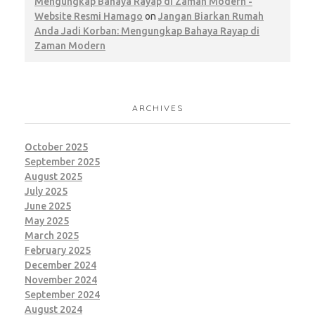
Mengungkap Bahaya Rayap di Zaman Modern -
Website Resmi Hamago
on
Jangan Biarkan Rumah
Anda Jadi Korban: Mengungkap Bahaya Rayap di
Zaman Modern
ARCHIVES
October 2025
September 2025
August 2025
July 2025
June 2025
May 2025
March 2025
February 2025
December 2024
November 2024
September 2024
August 2024