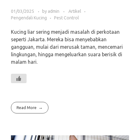
01/03/2025
by
admin
Artikel
Pengendali Kucing
Pest Control
Kucing liar sering menjadi masalah di perkotaan
seperti Jakarta. Mereka bisa menyebabkan
gangguan, mulai dari merusak taman, mencemari
lingkungan, hingga mengeluarkan suara berisik di
malam hari.
Read More