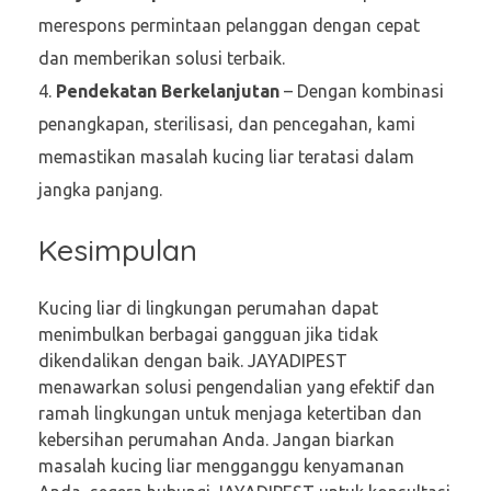
merespons permintaan pelanggan dengan cepat
dan memberikan solusi terbaik.
Pendekatan Berkelanjutan
– Dengan kombinasi
penangkapan, sterilisasi, dan pencegahan, kami
memastikan masalah kucing liar teratasi dalam
jangka panjang.
Kesimpulan
Kucing liar di lingkungan perumahan dapat
menimbulkan berbagai gangguan jika tidak
dikendalikan dengan baik. JAYADIPEST
menawarkan solusi pengendalian yang efektif dan
ramah lingkungan untuk menjaga ketertiban dan
kebersihan perumahan Anda. Jangan biarkan
masalah kucing liar mengganggu kenyamanan