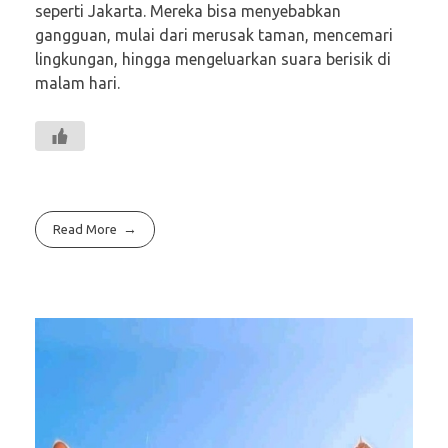
seperti Jakarta. Mereka bisa menyebabkan
gangguan, mulai dari merusak taman, mencemari
lingkungan, hingga mengeluarkan suara berisik di
malam hari.
Read More