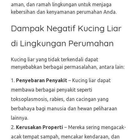
aman, dan ramah lingkungan untuk menjaga
kebersihan dan kenyamanan perumahan Anda.
Dampak Negatif Kucing Liar
di Lingkungan Perumahan
Kucing liar yang tidak terkendali dapat
menyebabkan berbagai permasalahan, antara lain:
Penyebaran Penyakit
– Kucing liar dapat
membawa berbagai penyakit seperti
toksoplasmosis, rabies, dan cacingan yang
berbahaya bagi manusia dan hewan peliharaan
lainnya.
Kerusakan Properti
– Mereka sering mengacak-
acak tempat sampah, mencakar kendaraan, dan