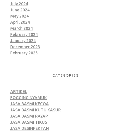
July 2024
June 2024
May 2024
April 2024
March 2024
February 2024
January 2024
December 2023
February 2023
CATEGORIES
ARTIKEL
FOGGING NYAMUK
JASA BASMI KECOA
JASA BASMI KUTU KASUR
JASA BASMI RAYAP
JASA BASMI TIKUS
JASA DESINFEKTAN