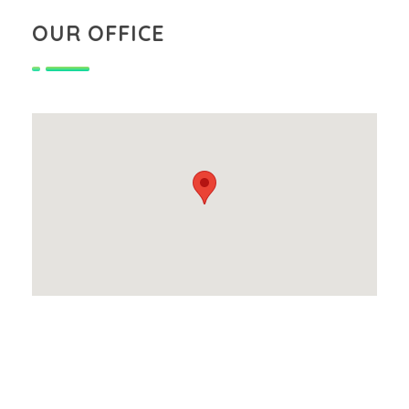
OUR OFFICE