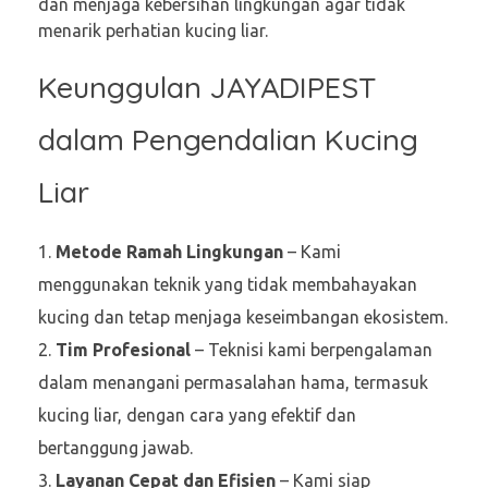
dan menjaga kebersihan lingkungan agar tidak
menarik perhatian kucing liar.
Keunggulan JAYADIPEST
dalam Pengendalian Kucing
Liar
Metode Ramah Lingkungan
– Kami
menggunakan teknik yang tidak membahayakan
kucing dan tetap menjaga keseimbangan ekosistem.
Tim Profesional
– Teknisi kami berpengalaman
dalam menangani permasalahan hama, termasuk
kucing liar, dengan cara yang efektif dan
bertanggung jawab.
Layanan Cepat dan Efisien
– Kami siap