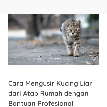
Cara Mengusir Kucing Liar
dari Atap Rumah dengan
Bantuan Profesional