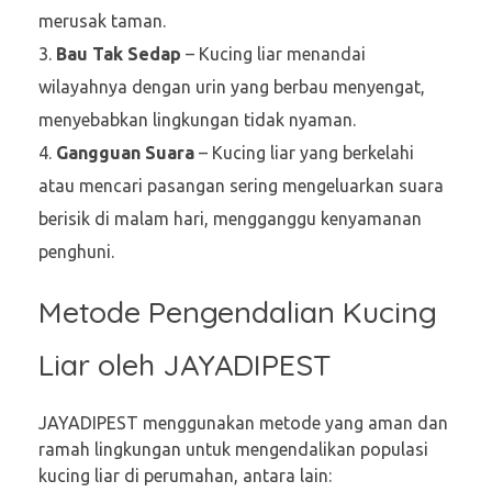
merusak taman.
Bau Tak Sedap
– Kucing liar menandai
wilayahnya dengan urin yang berbau menyengat,
menyebabkan lingkungan tidak nyaman.
Gangguan Suara
– Kucing liar yang berkelahi
atau mencari pasangan sering mengeluarkan suara
berisik di malam hari, mengganggu kenyamanan
penghuni.
Metode Pengendalian Kucing
Liar oleh JAYADIPEST
JAYADIPEST menggunakan metode yang aman dan
ramah lingkungan untuk mengendalikan populasi
kucing liar di perumahan, antara lain: