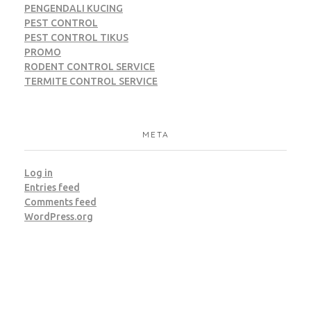
PENGENDALI KUCING
PEST CONTROL
PEST CONTROL TIKUS
PROMO
RODENT CONTROL SERVICE
TERMITE CONTROL SERVICE
META
Log in
Entries feed
Comments feed
WordPress.org