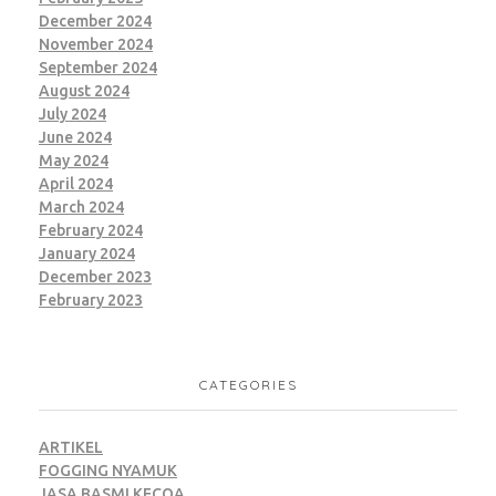
December 2024
November 2024
September 2024
August 2024
July 2024
June 2024
May 2024
April 2024
March 2024
February 2024
January 2024
December 2023
February 2023
CATEGORIES
ARTIKEL
FOGGING NYAMUK
JASA BASMI KECOA