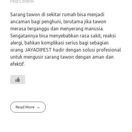
Pest Control
Sarang tawon di sekitar rumah bisa menjadi
ancaman bagi penghuni, terutama jika tawon
merasa terganggu dan menyerang manusia.
Sengatannya bisa menyebabkan rasa sakit, reaksi
alergi, bahkan komplikasi serius bagi sebagian
orang. JAYADIPEST hadir dengan solusi profesional
untuk mengusir sarang tawon dengan aman dan
efektif.
Read More