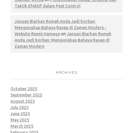
Taktik Efektif dalam Pest Control
Jangan Biarkan Rumah Anda Jadi Korban:
Mengungkap Bahaya Rayap di Zaman Modern -
Website Resmi Hamago
on
Jangan Biarkan Rumah
Anda Jadi Korban: Mengungkap Bahaya Rayap di
Zaman Modern
ARCHIVES
October 2025
September 2025
August 2025
July 2025
June 2025
May 2025
March 2025
February 2025