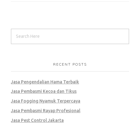
RECENT POSTS
Jasa Pengendalian Hama Terbaik
Jasa Pembasmi Kecoa dan Tikus
Jasa Fogging Nyamuk Terpercaya
Jasa Pembasmi Rayap Profesional
Jasa Pest Control Jakarta