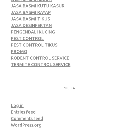
JASA BASMI KUTU KASUR
JASA BASMI RAYAP
JASA BASMI TIKUS
JASA DESINFEKTAN
PENGENDALI KUCING
PEST CONTROL
PEST CONTROL TIKUS
PROMO
RODENT CONTROL SERVICE
TERMITE CONTROL SERVICE
META
Log in
Entries feed
Comments feed
WordPress.org