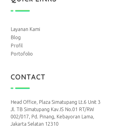
Layanan Kami
Blog
Profil
Portofolio
CONTACT
Head Office, Plaza Simatupang Lt.6 Unit 3
Jl. TB Simatupang Kav.IS No.01 RT/RW
002/017, Pd. Pinang, Kebayoran Lama,
Jakarta Selatan 12310