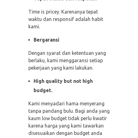
Time is pricey. Karenanya tepat
waktu dan responsif adalah habit
kami.
Bergaransi
Dengan syarat dan ketentuan yang
berlaku, kami menggaransi setiap
pekerjaan yang kami lakukan.
High quality but not high
budget.
Kami menyadari hama menyerang
tanpa pandang bulu. Bagi anda yang
kaum low budget tidak perlu kwatir
karena harga yang kami tawarkan
disesuaikan dengan budget anda