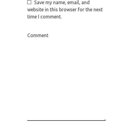
Save my name, email, and
website in this browser for the next
time I comment.
Comment