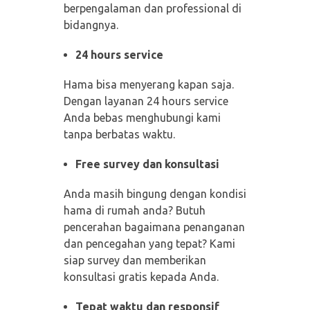
berpengalaman dan professional di
bidangnya.
24 hours service
Hama bisa menyerang kapan saja.
Dengan layanan 24 hours service
Anda bebas menghubungi kami
tanpa berbatas waktu.
Free survey dan konsultasi
Anda masih bingung dengan kondisi
hama di rumah anda? Butuh
pencerahan bagaimana penanganan
dan pencegahan yang tepat? Kami
siap survey dan memberikan
konsultasi gratis kepada Anda.
Tepat waktu dan responsif