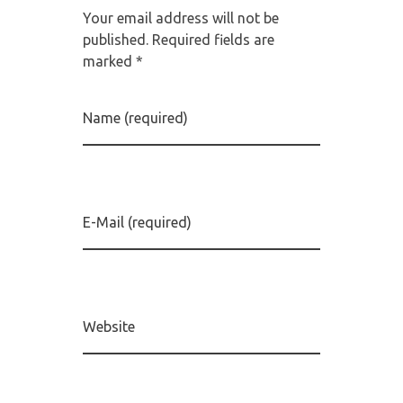
Your email address will not be
published. Required fields are
marked *
Name (required)
E-Mail (required)
Website