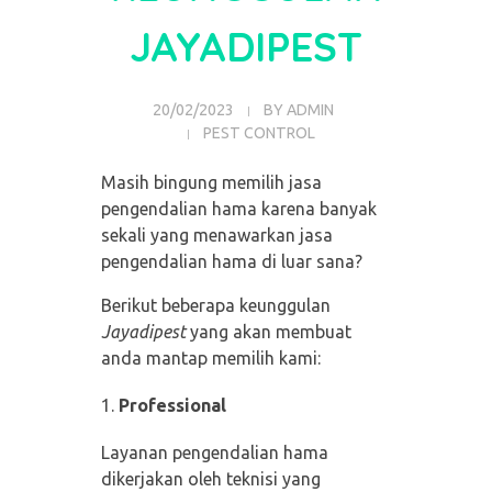
JAYADIPEST
20/02/2023
BY
ADMIN
PEST CONTROL
Masih bingung memilih jasa
pengendalian hama karena banyak
sekali yang menawarkan jasa
pengendalian hama di luar sana?
Berikut beberapa keunggulan
Jayadipest
yang akan membuat
anda mantap memilih kami:
Professional
Layanan pengendalian hama
dikerjakan oleh teknisi yang