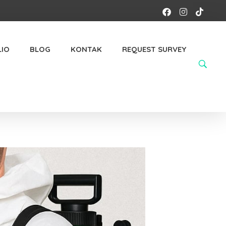
IO
BLOG
KONTAK
REQUEST SURVEY