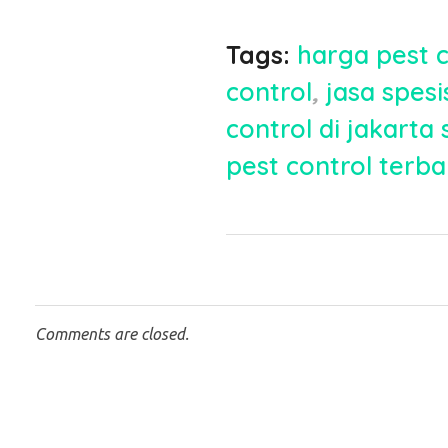
Tags:
harga pest 
control
,
jasa spesi
control di jakarta 
pest control terbai
Comments are closed.