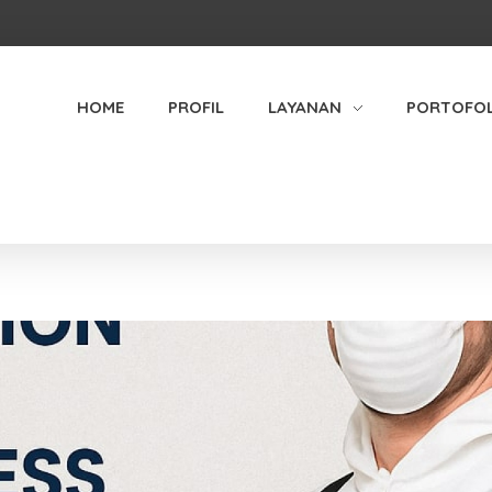
HOME
PROFIL
LAYANAN
PORTOFOL