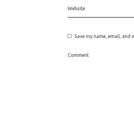
Website
Save my name, email, and we
Comment