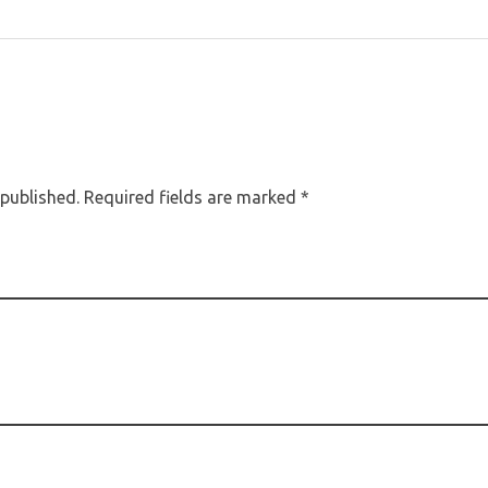
 published. Required fields are marked *