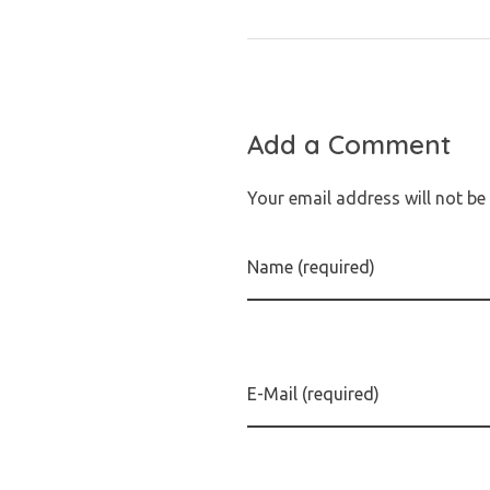
Add a Comment
Your email address will not be
Name (required)
E-Mail (required)