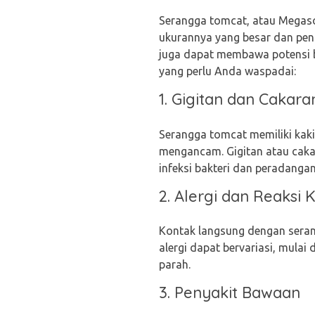
Serangga tomcat, atau Megas
ukurannya yang besar dan pen
juga dapat membawa potensi b
yang perlu Anda waspadai:
1. Gigitan dan Cakara
Serangga tomcat memiliki kaki
mengancam. Gigitan atau cakar
infeksi bakteri dan peradangan
2. Alergi dan Reaksi K
Kontak langsung dengan seran
alergi dapat bervariasi, mulai 
parah.
3. Penyakit Bawaan