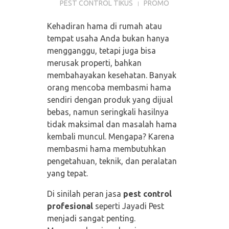
PEST CONTROL TIKUS
PROMO
Kehadiran hama di rumah atau
tempat usaha Anda bukan hanya
mengganggu, tetapi juga bisa
merusak properti, bahkan
membahayakan kesehatan. Banyak
orang mencoba membasmi hama
sendiri dengan produk yang dijual
bebas, namun seringkali hasilnya
tidak maksimal dan masalah hama
kembali muncul. Mengapa? Karena
membasmi hama membutuhkan
pengetahuan, teknik, dan peralatan
yang tepat.
Di sinilah peran jasa
pest control
profesional
seperti Jayadi Pest
menjadi sangat penting.