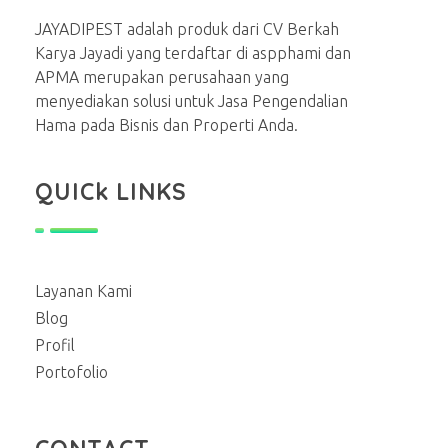
JAYADIPEST adalah produk dari CV Berkah
Karya Jayadi yang terdaftar di aspphami dan
APMA merupakan perusahaan yang
menyediakan solusi untuk Jasa Pengendalian
Hama pada Bisnis dan Properti Anda.
QUICk LINKS
Layanan Kami
Blog
Profil
Portofolio