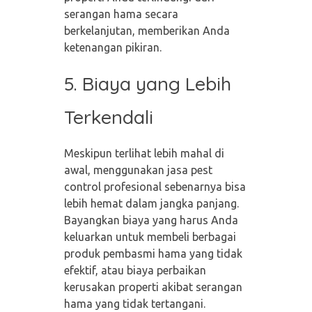
serangan hama secara
berkelanjutan, memberikan Anda
ketenangan pikiran.
5. Biaya yang Lebih
Terkendali
Meskipun terlihat lebih mahal di
awal, menggunakan jasa pest
control profesional sebenarnya bisa
lebih hemat dalam jangka panjang.
Bayangkan biaya yang harus Anda
keluarkan untuk membeli berbagai
produk pembasmi hama yang tidak
efektif, atau biaya perbaikan
kerusakan properti akibat serangan
hama yang tidak tertangani.