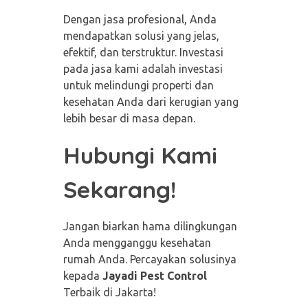
Dengan jasa profesional, Anda
mendapatkan solusi yang jelas,
efektif, dan terstruktur. Investasi
pada jasa kami adalah investasi
untuk melindungi properti dan
kesehatan Anda dari kerugian yang
lebih besar di masa depan.
Hubungi Kami
Sekarang!
Jangan biarkan hama dilingkungan
Anda mengganggu kesehatan
rumah Anda. Percayakan solusinya
kepada
Jayadi Pest Control
Terbaik di Jakarta!