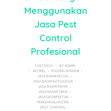
Menggunakan
Jasa Pest
Control
Profesional
15/07/2025
BY
ADMIN
ARTIKEL
FOGGING NYAMUK
JASA BASMI KECOA
JASA BASMI KUTU KASUR
JASA BASMI RAYAP
JASA BASMI TIKUS
JASA DESINFEKTAN
PENGENDALI KUCING
PEST CONTROL