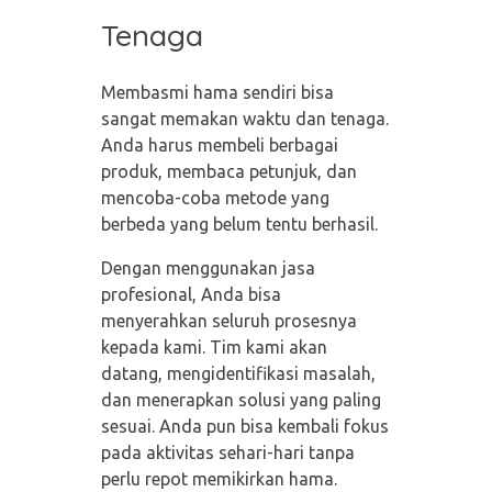
Tenaga
Membasmi hama sendiri bisa
sangat memakan waktu dan tenaga.
Anda harus membeli berbagai
produk, membaca petunjuk, dan
mencoba-coba metode yang
berbeda yang belum tentu berhasil.
Dengan menggunakan jasa
profesional, Anda bisa
menyerahkan seluruh prosesnya
kepada kami. Tim kami akan
datang, mengidentifikasi masalah,
dan menerapkan solusi yang paling
sesuai. Anda pun bisa kembali fokus
pada aktivitas sehari-hari tanpa
perlu repot memikirkan hama.