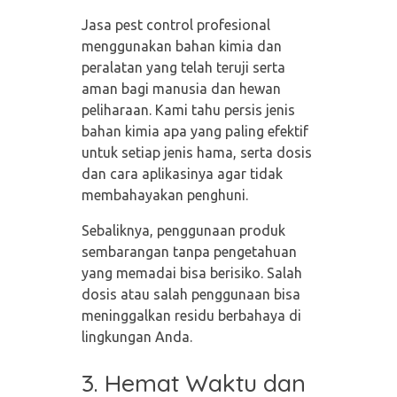
Jasa pest control profesional
menggunakan bahan kimia dan
peralatan yang telah teruji serta
aman bagi manusia dan hewan
peliharaan. Kami tahu persis jenis
bahan kimia apa yang paling efektif
untuk setiap jenis hama, serta dosis
dan cara aplikasinya agar tidak
membahayakan penghuni.
Sebaliknya, penggunaan produk
sembarangan tanpa pengetahuan
yang memadai bisa berisiko. Salah
dosis atau salah penggunaan bisa
meninggalkan residu berbahaya di
lingkungan Anda.
3. Hemat Waktu dan