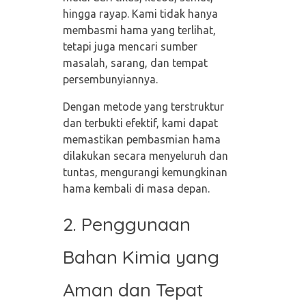
hingga rayap. Kami tidak hanya
membasmi hama yang terlihat,
tetapi juga mencari sumber
masalah, sarang, dan tempat
persembunyiannya.
Dengan metode yang terstruktur
dan terbukti efektif, kami dapat
memastikan pembasmian hama
dilakukan secara menyeluruh dan
tuntas, mengurangi kemungkinan
hama kembali di masa depan.
2. Penggunaan
Bahan Kimia yang
Aman dan Tepat