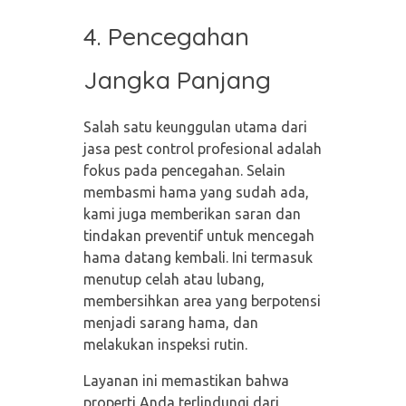
4. Pencegahan
Jangka Panjang
Salah satu keunggulan utama dari
jasa pest control profesional adalah
fokus pada pencegahan. Selain
membasmi hama yang sudah ada,
kami juga memberikan saran dan
tindakan preventif untuk mencegah
hama datang kembali. Ini termasuk
menutup celah atau lubang,
membersihkan area yang berpotensi
menjadi sarang hama, dan
melakukan inspeksi rutin.
Layanan ini memastikan bahwa
properti Anda terlindungi dari